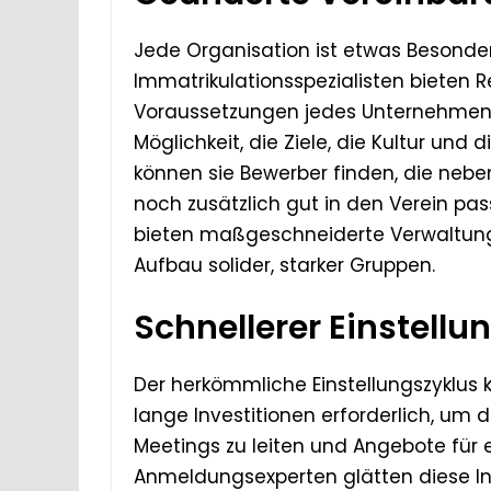
Jede Organisation ist etwas Besonder
Immatrikulationsspezialisten bieten
Voraussetzungen jedes Unternehmens 
Möglichkeit, die Ziele, die Kultur und
können sie Bewerber finden, die nebe
noch zusätzlich gut in den Verein pa
bieten maßgeschneiderte Verwaltung
Aufbau solider, starker Gruppen.
Schnellerer Einstellu
Der herkömmliche Einstellungszyklus 
lange Investitionen erforderlich, um 
Meetings zu leiten und Angebote für
Anmeldungsexperten glätten diese Int