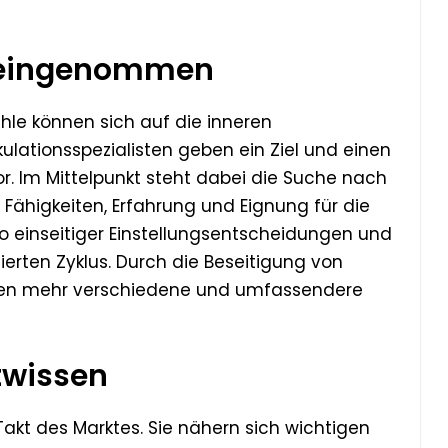
reingenommen
le können sich auf die inneren
kulationsspezialisten geben ein Ziel und einen
 Im Mittelpunkt steht dabei die Suche nach
Fähigkeiten, Erfahrung und Eignung für die
iko einseitiger Einstellungsentscheidungen und
ierten Zyklus. Durch die Beseitigung von
en mehr verschiedene und umfassendere
twissen
akt des Marktes. Sie nähern sich wichtigen