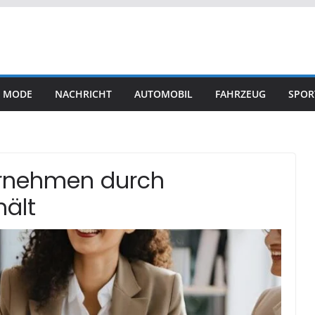
MODE
NACHRICHT
AUTOMOBIL
FAHRZEUG
SPOR
ternehmen durch
hält