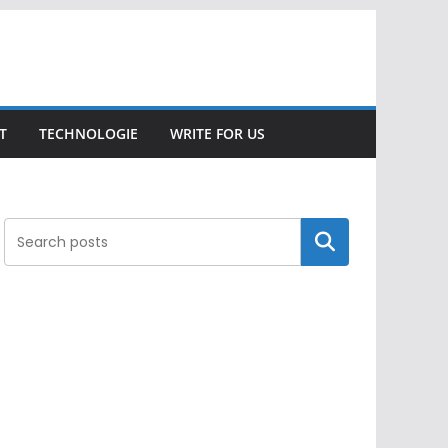
T
TECHNOLOGIE
WRITE FOR US
Search