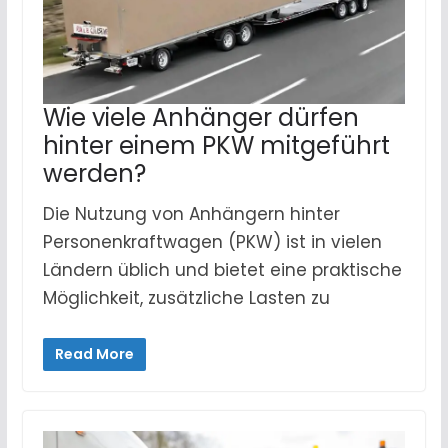
Wie viele Anhänger dürfen
hinter einem PKW mitgeführt
werden?
Die Nutzung von Anhängern hinter
Personenkraftwagen (PKW) ist in vielen
Ländern üblich und bietet eine praktische
Möglichkeit, zusätzliche Lasten zu
Read More