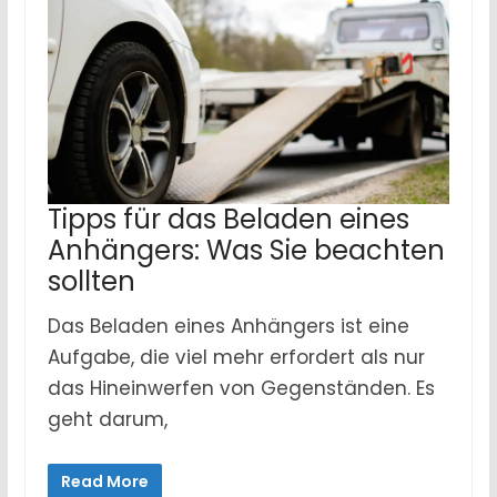
Tipps für das Beladen eines
Anhängers: Was Sie beachten
sollten
Das Beladen eines Anhängers ist eine
Aufgabe, die viel mehr erfordert als nur
das Hineinwerfen von Gegenständen. Es
geht darum,
Read More