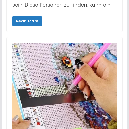
sein. Diese Personen zu finden, kann ein
Read More