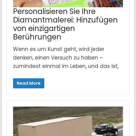
Personalisieren Sie Ihre
Diamantmalerei: Hinzufügen
von einzigartigen
Berührungen
Wenn es um Kunst geht, wird jeder
denken, einen Versuch zu haben –
zumindest einmal im Leben, und das ist,
Read More