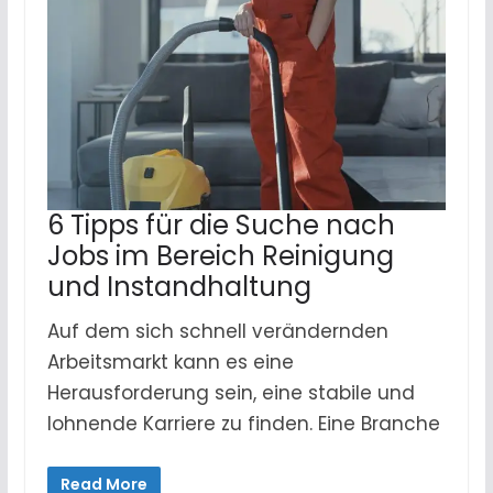
6 Tipps für die Suche nach
Jobs im Bereich Reinigung
und Instandhaltung
Auf dem sich schnell verändernden
Arbeitsmarkt kann es eine
Herausforderung sein, eine stabile und
lohnende Karriere zu finden. Eine Branche
Read More