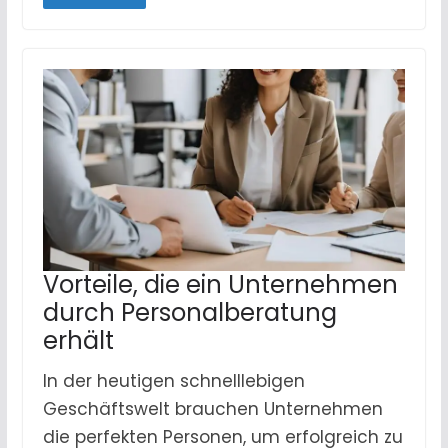
Vorteile, die ein Unternehmen
durch Personalberatung
erhält
In der heutigen schnelllebigen
Geschäftswelt brauchen Unternehmen
die perfekten Personen, um erfolgreich zu