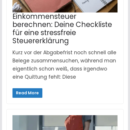
Einkommensteuer
berechnen: Deine Checkliste
für eine stressfreie
Steuererklärung
Kurz vor der Abgabefrist noch schnell alle
Belege zusammensuchen, während man
eigentlich schon weiß, dass irgendwo
eine Quittung fehlt: Diese
Read More