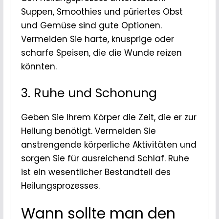
Suppen, Smoothies und püriertes Obst
und Gemüse sind gute Optionen.
Vermeiden Sie harte, knusprige oder
scharfe Speisen, die die Wunde reizen
könnten.
3. Ruhe und Schonung
Geben Sie Ihrem Körper die Zeit, die er zur
Heilung benötigt. Vermeiden Sie
anstrengende körperliche Aktivitäten und
sorgen Sie für ausreichend Schlaf. Ruhe
ist ein wesentlicher Bestandteil des
Heilungsprozesses.
Wann sollte man den