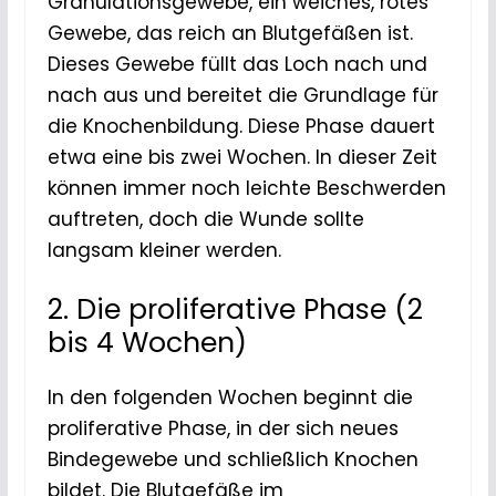
Granulationsgewebe, ein weiches, rotes
Gewebe, das reich an Blutgefäßen ist.
Dieses Gewebe füllt das Loch nach und
nach aus und bereitet die Grundlage für
die Knochenbildung. Diese Phase dauert
etwa eine bis zwei Wochen. In dieser Zeit
können immer noch leichte Beschwerden
auftreten, doch die Wunde sollte
langsam kleiner werden.
2. Die proliferative Phase (2
bis 4 Wochen)
In den folgenden Wochen beginnt die
proliferative Phase, in der sich neues
Bindegewebe und schließlich Knochen
bildet. Die Blutgefäße im