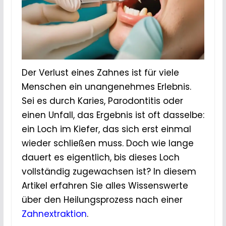
Der Verlust eines Zahnes ist für viele
Menschen ein unangenehmes Erlebnis.
Sei es durch Karies, Parodontitis oder
einen Unfall, das Ergebnis ist oft dasselbe:
ein Loch im Kiefer, das sich erst einmal
wieder schließen muss. Doch wie lange
dauert es eigentlich, bis dieses Loch
vollständig zugewachsen ist? In diesem
Artikel erfahren Sie alles Wissenswerte
über den Heilungsprozess nach einer
Zahnextraktion
.