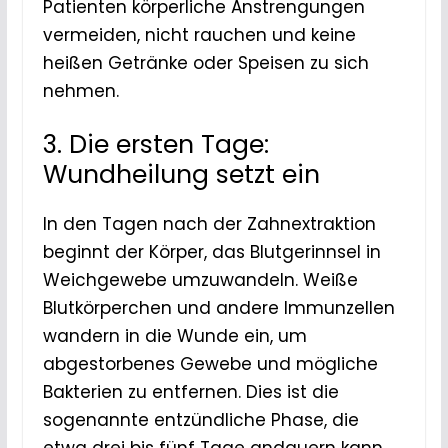
Patienten körperliche Anstrengungen
vermeiden, nicht rauchen und keine
heißen Getränke oder Speisen zu sich
nehmen.
3. Die ersten Tage:
Wundheilung setzt ein
In den Tagen nach der Zahnextraktion
beginnt der Körper, das Blutgerinnsel in
Weichgewebe umzuwandeln. Weiße
Blutkörperchen und andere Immunzellen
wandern in die Wunde ein, um
abgestorbenes Gewebe und mögliche
Bakterien zu entfernen. Dies ist die
sogenannte entzündliche Phase, die