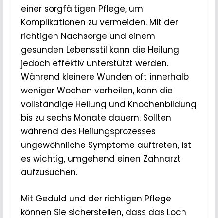
einer sorgfältigen Pflege, um
Komplikationen zu vermeiden. Mit der
richtigen Nachsorge und einem
gesunden Lebensstil kann die Heilung
jedoch effektiv unterstützt werden.
Während kleinere Wunden oft innerhalb
weniger Wochen verheilen, kann die
vollständige Heilung und Knochenbildung
bis zu sechs Monate dauern. Sollten
während des Heilungsprozesses
ungewöhnliche Symptome auftreten, ist
es wichtig, umgehend einen Zahnarzt
aufzusuchen.
Mit Geduld und der richtigen Pflege
können Sie sicherstellen, dass das Loch