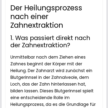
Der Heilungsprozess
nach einer
Zahnextraktion
1. Was passiert direkt nach
der Zahnextraktion?
Unmittelbar nach dem Ziehen eines
Zahnes beginnt der Körper mit der
Heilung. Der Zahnarzt wird zunächst ein
Blutgerinnsel in der Zahnalveole, dem
Loch, das der Zahn hinterlassen hat,
bilden lassen. Dieses Blutgerinnsel spielt
eine entscheidende Rolle im
Heilungsprozess, da es die Grundlage für