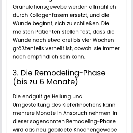
Granulationsgewebe werden allmählich
durch Kollagenfasern ersetzt, und die
Wunde beginnt, sich zu schließen. Die
meisten Patienten stellen fest, dass die
Wunde nach etwa drei bis vier Wochen
größtenteils verheilt ist, obwohl sie immer
noch empfindlich sein kann.
3. Die Remodeling-Phase
(bis zu 6 Monate)
Die endgültige Heilung und
Umgestaltung des Kieferknochens kann
mehrere Monate in Anspruch nehmen. In
dieser sogenannten Remodeling-Phase
wird das neu gebildete Knochengewebe