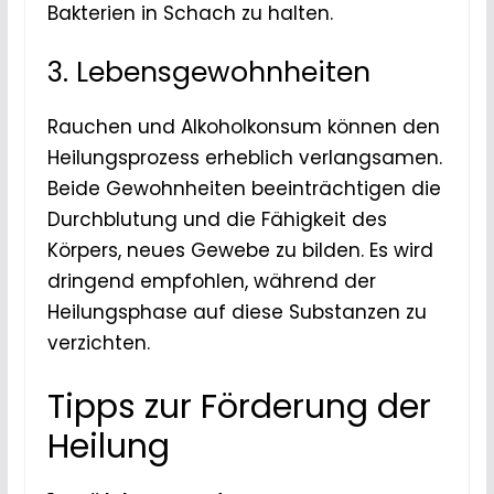
Bakterien in Schach zu halten.
3. Lebensgewohnheiten
Rauchen und Alkoholkonsum können den
Heilungsprozess erheblich verlangsamen.
Beide Gewohnheiten beeinträchtigen die
Durchblutung und die Fähigkeit des
Körpers, neues Gewebe zu bilden. Es wird
dringend empfohlen, während der
Heilungsphase auf diese Substanzen zu
verzichten.
Tipps zur Förderung der
Heilung