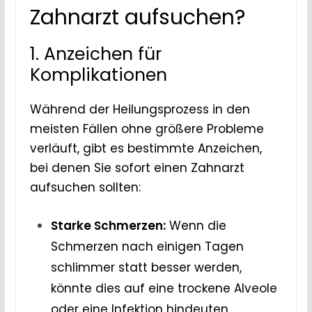
Zahnarzt aufsuchen?
1. Anzeichen für
Komplikationen
Während der Heilungsprozess in den
meisten Fällen ohne größere Probleme
verläuft, gibt es bestimmte Anzeichen,
bei denen Sie sofort einen Zahnarzt
aufsuchen sollten:
Starke Schmerzen:
Wenn die
Schmerzen nach einigen Tagen
schlimmer statt besser werden,
könnte dies auf eine trockene Alveole
oder eine Infektion hindeuten.