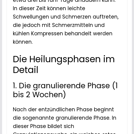
etwa drei bis fünf Tage andauern kann.
In dieser Zeit können leichte
Schwellungen und Schmerzen auftreten,
die jedoch mit Schmerzmitteln und
kühlen Kompressen behandelt werden
können.
Die Heilungsphasen im
Detail
1. Die granulierende Phase (1
bis 2 Wochen)
Nach der entzündlichen Phase beginnt
die sogenannte granulierende Phase. In
dieser Phase bildet sich