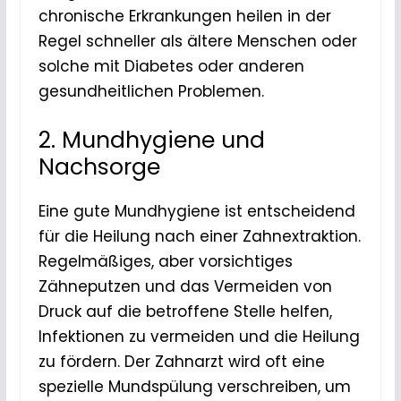
chronische Erkrankungen heilen in der
Regel schneller als ältere Menschen oder
solche mit Diabetes oder anderen
gesundheitlichen Problemen.
2. Mundhygiene und
Nachsorge
Eine gute Mundhygiene ist entscheidend
für die Heilung nach einer Zahnextraktion.
Regelmäßiges, aber vorsichtiges
Zähneputzen und das Vermeiden von
Druck auf die betroffene Stelle helfen,
Infektionen zu vermeiden und die Heilung
zu fördern. Der Zahnarzt wird oft eine
spezielle Mundspülung verschreiben, um