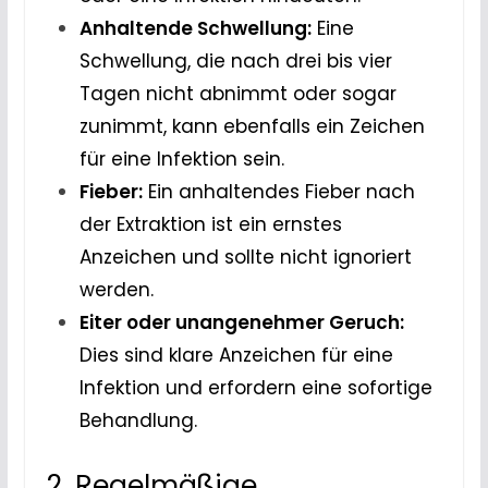
Anhaltende Schwellung:
Eine
Schwellung, die nach drei bis vier
Tagen nicht abnimmt oder sogar
zunimmt, kann ebenfalls ein Zeichen
für eine Infektion sein.
Fieber:
Ein anhaltendes Fieber nach
der Extraktion ist ein ernstes
Anzeichen und sollte nicht ignoriert
werden.
Eiter oder unangenehmer Geruch:
Dies sind klare Anzeichen für eine
Infektion und erfordern eine sofortige
Behandlung.
2. Regelmäßige