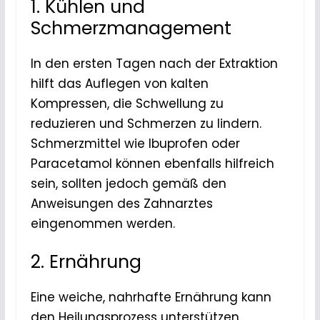
1. Kühlen und
Schmerzmanagement
In den ersten Tagen nach der Extraktion
hilft das Auflegen von kalten
Kompressen, die Schwellung zu
reduzieren und Schmerzen zu lindern.
Schmerzmittel wie Ibuprofen oder
Paracetamol können ebenfalls hilfreich
sein, sollten jedoch gemäß den
Anweisungen des Zahnarztes
eingenommen werden.
2. Ernährung
Eine weiche, nahrhafte Ernährung kann
den Heilungsprozess unterstützen.