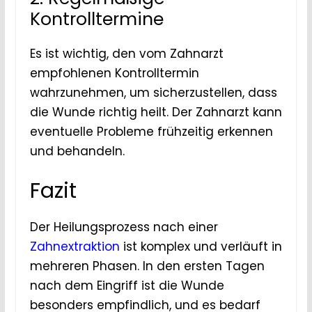
Kontrolltermine
Es ist wichtig, den vom Zahnarzt
empfohlenen Kontrolltermin
wahrzunehmen, um sicherzustellen, dass
die Wunde richtig heilt. Der Zahnarzt kann
eventuelle Probleme frühzeitig erkennen
und behandeln.
Fazit
Der Heilungsprozess nach einer
Zahnextraktion
ist komplex und verläuft in
mehreren Phasen. In den ersten Tagen
nach dem Eingriff ist die Wunde
besonders empfindlich, und es bedarf