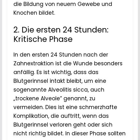
die Bildung von neuem Gewebe und
Knochen bildet.
2. Die ersten 24 Stunden:
Kritische Phase
In den ersten 24 Stunden nach der
Zahnextraktion ist die Wunde besonders
anfällig. Es ist wichtig, dass das
Blutgerinnsel intakt bleibt, um eine
sogenannte Alveolitis sicca, auch
„trockene Alveole” genannt, zu
vermeiden. Dies ist eine schmerzhafte
Komplikation, die auftritt, wenn das
Blutgerinnsel verloren geht oder sich
nicht richtig bildet. In dieser Phase sollten