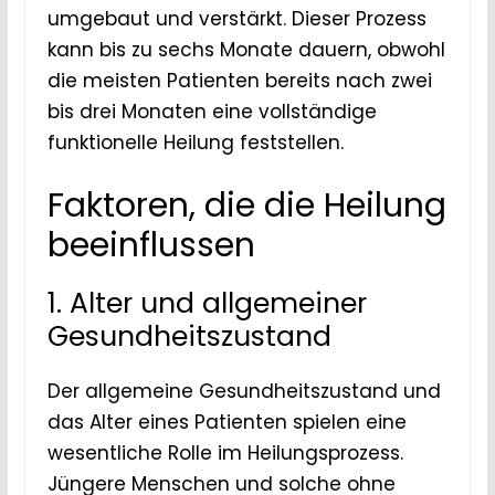
umgebaut und verstärkt. Dieser Prozess
kann bis zu sechs Monate dauern, obwohl
die meisten Patienten bereits nach zwei
bis drei Monaten eine vollständige
funktionelle Heilung feststellen.
Faktoren, die die Heilung
beeinflussen
1. Alter und allgemeiner
Gesundheitszustand
Der allgemeine Gesundheitszustand und
das Alter eines Patienten spielen eine
wesentliche Rolle im Heilungsprozess.
Jüngere Menschen und solche ohne